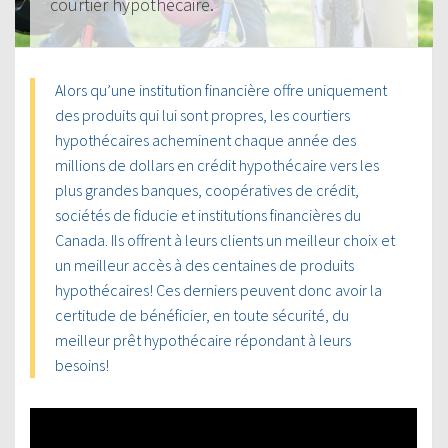
courtier hypothécaire.
Alors qu’une institution financière offre uniquement
des produits qui lui sont propres, les courtiers
hypothécaires acheminent chaque année des
millions de dollars en crédit hypothécaire vers les
plus grandes banques, coopératives de crédit,
sociétés de fiducie et institutions financières du
Canada. Ils offrent à leurs clients un meilleur choix et
un meilleur accès à des centaines de produits
hypothécaires! Ces derniers peuvent donc avoir la
certitude de bénéficier, en toute sécurité, du
meilleur prêt hypothécaire répondant à leurs
besoins!