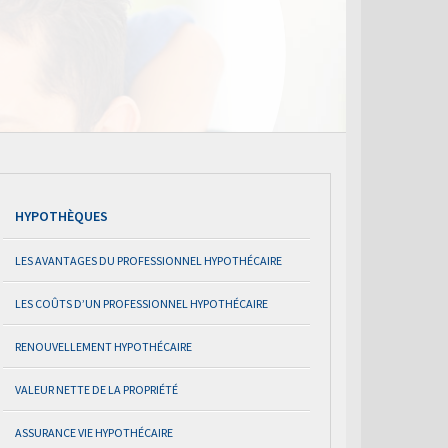
HYPOTHÈQUES
LES AVANTAGES DU PROFESSIONNEL HYPOTHÉCAIRE
LES COÛTS D’UN PROFESSIONNEL HYPOTHÉCAIRE
RENOUVELLEMENT HYPOTHÉCAIRE
VALEUR NETTE DE LA PROPRIÉTÉ
ASSURANCE VIE HYPOTHÉCAIRE