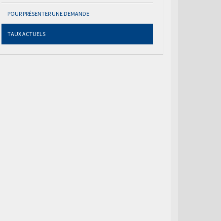
POUR PRÉSENTER UNE DEMANDE
TAUX ACTUELS